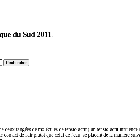
ique du Sud 2011
.
e deux rangées de molécules de tensio-actif ( un tensio-actif influence 
 contact de l'air plutôt que celui de l'eau, se placent de la manière suiv