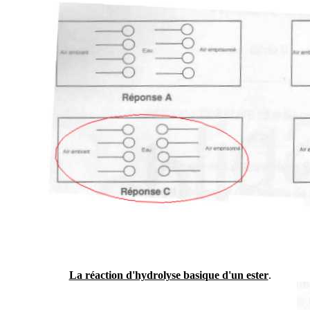
La réaction d'hydrolyse basique d'un ester
.