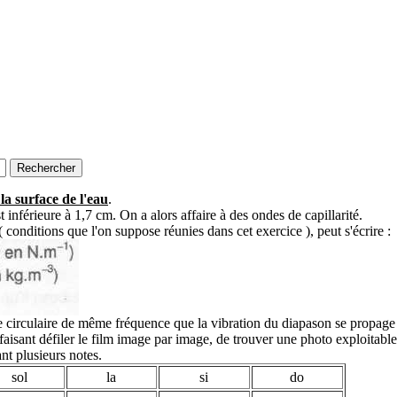
la surface de l'eau
.
 inférieure à 1,7 cm. On a alors affaire à des ondes de capillarité.
 conditions que l'on suppose réunies dans cet exercice ), peut s'écrire :
e circulaire de même fréquence que la vibration du diapason se propage 
 faisant défiler le film image par image, de trouver une photo exploitable
t plusieurs notes.
sol
la
si
do