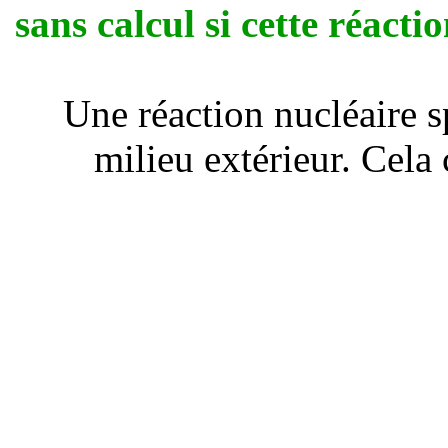
sans calcul si cette réact
Une réaction nucléaire s
milieu extérieur. Cela