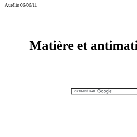
Aurélie 06/06/11
Matière et antimati