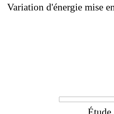
Variation d'énergie mise en
Étude 