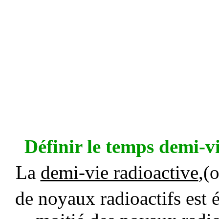
Définir le temps demi-vi
La
demi-vie radioactive
,(
de noyaux radioactifs est é