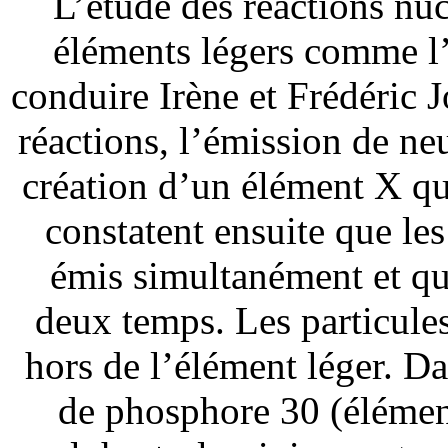
L’étude des réactions nuc
éléments légers comme l
conduire Irène et Frédéric J
réactions, l’émission de ne
création d’un élément X qu’
constatent ensuite que les
émis simultanément et que
deux temps. Les particules
hors de l’élément léger. D
de phosphore 30 (élément