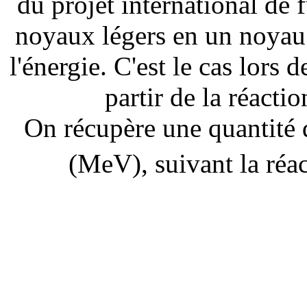
du projet international de
noyaux légers en un noyau 
l'énergie. C'est le cas lors
partir de la réactio
On récupère une quantité 
(MeV), suivant la réa