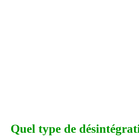
Quel type de désintégrat