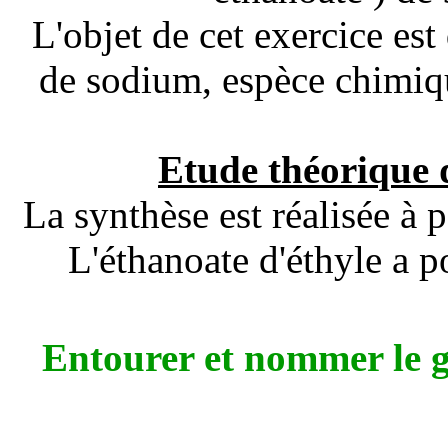
L'objet de cet exercice est
de sodium, espèce chimique
Etude théorique 
La synthèse est réalisée à 
L'éthanoate d'éthyle a 
Entourer et nommer le g