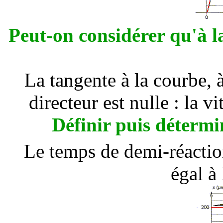
Peut-on considérer qu'à la
La tangente à la courbe, à
directeur est nulle : la vi
Définir puis détermi
Le temps de demi-réaction
égal à