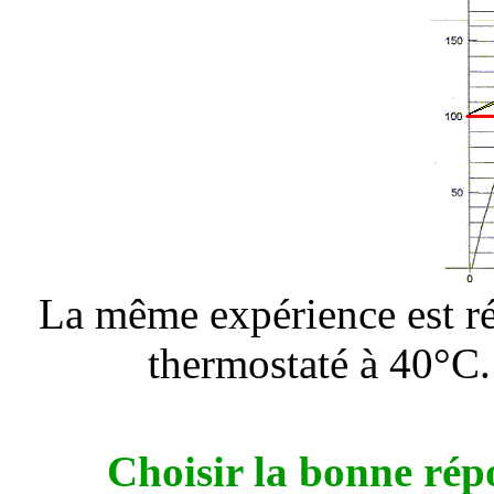
La même expérience est ré
thermostaté à 40°C. 
Choisir la bonne répo