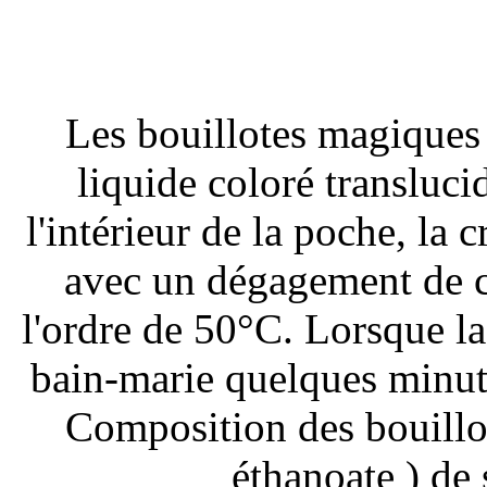
Les bouillotes magiques 
liquide coloré transluci
l'intérieur de la poche, la 
avec un dégagement de c
l'ordre de 50°C. Lorsque la 
bain-marie quelques minutes
Composition des bouillot
éthanoate ) de