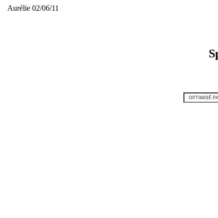
Aurélie 02/06/11
Spec