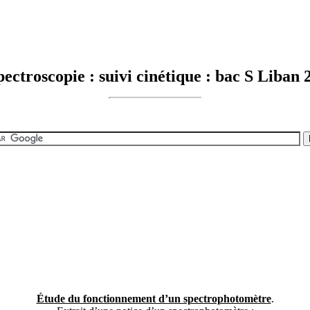
troscopie : suivi cinétique : bac S Liban 
Étude du fonctionnement d’un spectrophotomètre
.